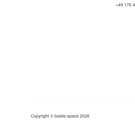
+49 176 4
Copyright © bastie.space 2026