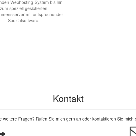
den Webhosting-System bis hin
zum speziell gesicherten
hmensserver mit entsprechender
Spezialsoftware.
Kontakt
 weitere Fragen? Rufen Sie mich gern an oder kontaktieren Sie mich 