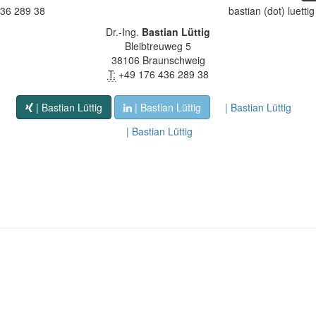
36 289 38
bastian (dot) luettig
Dr.-Ing.
Bastian Lüttig
Bleibtreuweg 5
38106 Braunschweig
T:
+49 176 436 289 38
| Bastian Lüttig
| Bastian Lüttig
| Bastian Lüttig
| Bastian Lüttig