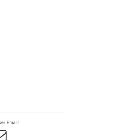
per Email!